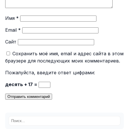
Имя
*
Email
*
Сайт
Сохранить моё имя, email и адрес сайта в этом
браузере для последующих моих комментариев.
Пожалуйста, введите ответ цифрами:
десять + 17 =