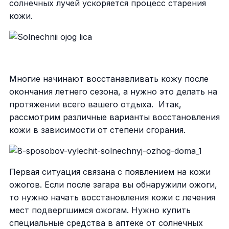
солнечных лучей ускоряется процесс старения
кожи.
Многие начинают восстанавливать кожу после
окончания летнего сезона, а нужно это делать на
протяжении всего вашего отдыха. Итак,
рассмотрим различные варианты восстановления
кожи в зависимости от степени сгорания.
Первая ситуация связана с появлением на кожи
ожогов. Если после загара вы обнаружили ожоги,
то нужно начать восстановления кожи с лечения
мест подвергшимся ожогам. Нужно купить
специальные средства в аптеке от солнечных