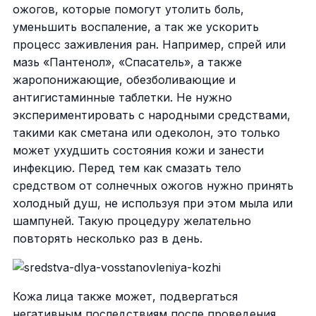
ожогов, которые помогут утолить боль,
уменьшить воспаление, а так же ускорить
процесс заживления ран. Например, спрей или
мазь «Пантенол», «Спасатель», а также
жаропонижающие, обезболивающие и
антигистаминные таблетки. Не нужно
экспериментировать с народными средствами,
такими как сметана или одеколон, это только
может ухудшить состояния кожи и занести
инфекцию. Перед тем как смазать тело
средством от солнечных ожогов нужно принять
холодный душ, не используя при этом мыла или
шампуней. Такую процедуру желательно
повторять несколько раз в день.
Кожа лица также может, подвергаться
негативным последствиям после проведения