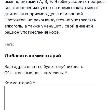
именно витамин А, В, Е. Чтобы ускорить процесс
восстановления нужно на время отказаться от
длительных приемов душа или ванной.
Настоятельно рекомендуется не употреблять
алкоголь, а также уменьшить свой дневной
рацион употребления кофе.
Теги:
Добавить комментарий
Ваш адрес email не будет опубликован.
Обязательные поля помечены
*
Комментарий
*