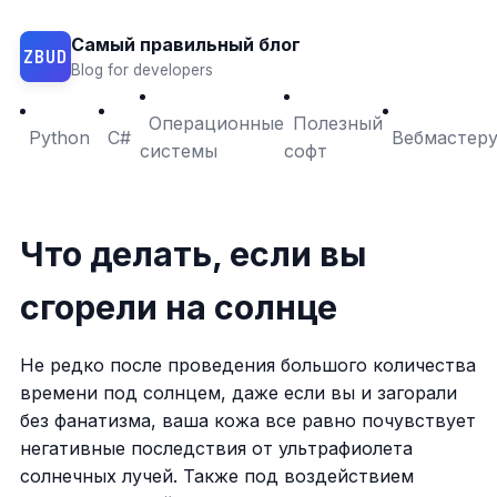
Самый правильный блог
ZBUD
Blog for developers
Операционные
Полезный
Python
C#
Вебмастер
системы
софт
Что делать, если вы
сгорели на солнце
Не редко после проведения большого количества
времени под солнцем, даже если вы и загорали
без фанатизма, ваша кожа все равно почувствует
негативные последствия от ультрафиолета
солнечных лучей. Также под воздействием