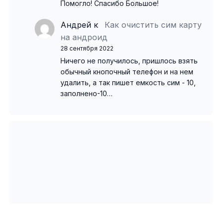
Помогло! Спасибо Большое!
Андрей
к
Как очистить сим карту
на андроид
28 сентября 2022
Ничего не получилось, пришлось взять
обычный кнопочный телефон и на нем
удалить, а так пишет емкость сим - 10,
заполнено-10…