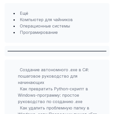
Ещё
Компьютер для чайников
Операционные системы
Програмирование
Создание автономного .exe в C#:
пошаговое руководство для
начинающих
Как превратить Python-скрипт в
Windows-программу: простое
руководство по созданию .exe
Как удалить проблемную папку в