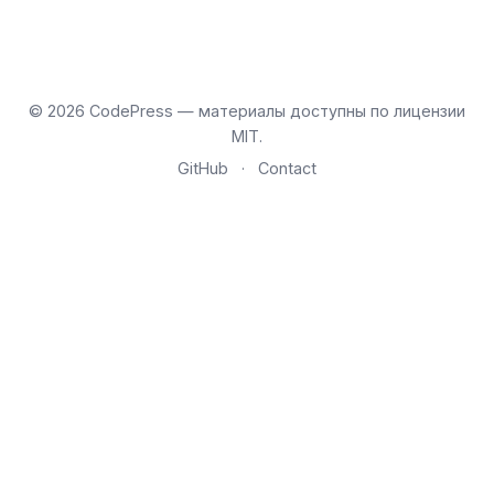
© 2026 CodePress — материалы доступны по лицензии
MIT.
GitHub
·
Contact