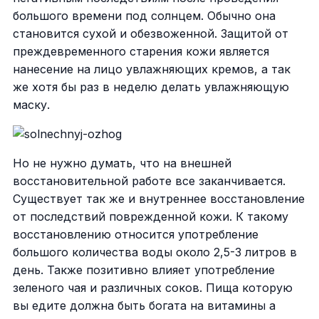
большого времени под солнцем. Обычно она
становится сухой и обезвоженной. Защитой от
преждевременного старения кожи является
нанесение на лицо увлажняющих кремов, а так
же хотя бы раз в неделю делать увлажняющую
маску.
Но не нужно думать, что на внешней
восстановительной работе все заканчивается.
Существует так же и внутреннее восстановление
от последствий поврежденной кожи. К такому
восстановлению относится употребление
большого количества воды около 2,5-3 литров в
день. Также позитивно влияет употребление
зеленого чая и различных соков. Пища которую
вы едите должна быть богата на витамины а