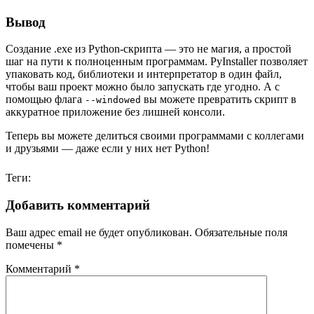
Вывод
Создание .exe из Python-скрипта — это не магия, а простой
шаг на пути к полноценным программам. PyInstaller позволяет
упаковать код, библиотеки и интерпретатор в один файл,
чтобы ваш проект можно было запускать где угодно. А с
помощью флага
вы можете превратить скрипт в
--windowed
аккуратное приложение без лишней консоли.
Теперь вы можете делиться своими программами с коллегами
и друзьями — даже если у них нет Python!
Теги:
Добавить комментарий
Ваш адрес email не будет опубликован.
Обязательные поля
помечены
*
Комментарий
*