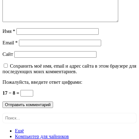
Имя
*
Email
*
Сайт
Сохранить моё имя, email и адрес сайта в этом браузере для
последующих моих комментариев.
Пожалуйста, введите ответ цифрами:
17 − 8 =
Ещё
Компьютер для чайников