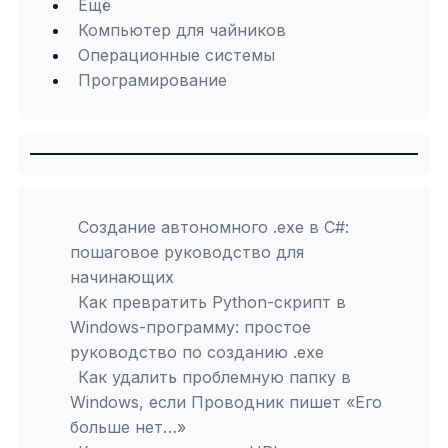
Ещё
Компьютер для чайников
Операционные системы
Програмирование
Создание автономного .exe в C#:
пошаговое руководство для
начинающих
Как превратить Python-скрипт в
Windows-программу: простое
руководство по созданию .exe
Как удалить проблемную папку в
Windows, если Проводник пишет «Его
больше нет…»