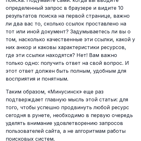
определенный запрос в браузере и видите 10
результатов поиска на первой странице, важно
ли два вас то, сколько ссылок проставлено на
тот или иной документ? Задумываетесь ли вы о
том, насколько качественные эти ссылки, какой у
них анкор и каковы характеристики ресурсов,
где эти ссылки находятся? Нет! Вам важно
только одно: получить ответ на свой вопрос. И
этот ответ должен быть полным, удобным для
восприятия и понятным.
Таким образом, «Минусинск» еще раз
подтверждает главную мысль этой статьи: для
того, чтобы успешно продвинуть любой ресурс
сегодня в рунете, необходимо в первую очередь
уделять внимание удовлетворению запросов
пользователей сайта, а не алгоритмам работы
поисковых систем.