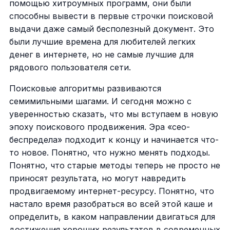
помощью хитроумных программ, они были
способны вывести в первые строчки поисковой
выдачи даже самый бесполезный документ. Это
были лучшие времена для любителей легких
денег в интернете, но не самые лучшие для
рядового пользователя сети.
Поисковые алгоритмы развиваются
семимильными шагами. И сегодня можно с
уверенностью сказать, что мы вступаем в новую
эпоху поискового продвижения. Эра «сео-
беспредела» подходит к концу и начинается что-
то новое. Понятно, что нужно менять подходы.
Понятно, что старые методы теперь не просто не
приносят результата, но могут навредить
продвигаемому интернет-ресурсу. Понятно, что
настало время разобраться во всей этой каше и
определить, в каком направлении двигаться для
достижения хороших результатов в современных