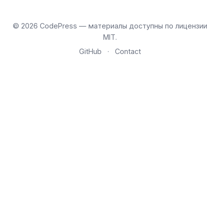
© 2026 CodePress — материалы доступны по лицензии
MIT.
GitHub
·
Contact