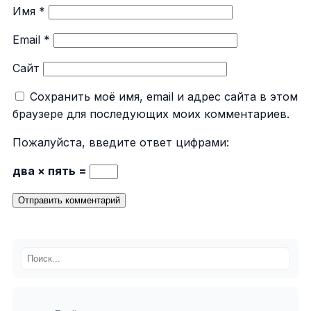
Имя
*
Email
*
Сайт
Сохранить моё имя, email и адрес сайта в этом
браузере для последующих моих комментариев.
Пожалуйста, введите ответ цифрами:
два × пять =