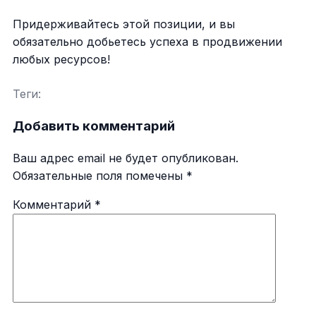
Придерживайтесь этой позиции, и вы
обязательно добьетесь успеха в продвижении
любых ресурсов!
Теги:
Добавить комментарий
Ваш адрес email не будет опубликован.
Обязательные поля помечены
*
Комментарий
*