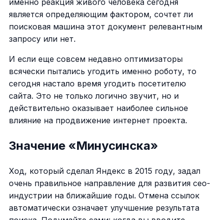
именно реакция живого человека сегодня
является определяющим фактором, сочтет ли
поисковая машина этот документ релевантным
запросу или нет.
И если еще совсем недавно оптимизаторы
всячески пытались угодить именно роботу, то
сегодня настало время угодить посетителю
сайта. Это не только логично звучит, но и
действительно оказывает наиболее сильное
влияние на продвижение интернет проекта.
Значение «Минусинска»
Ход, который сделал Яндекс в 2015 году, задал
очень правильное направление для развития сео-
индустрии на ближайшие годы. Отмена ссылок
автоматически означает улучшение результата
поиска. Подумайте сами: когда вы вводите