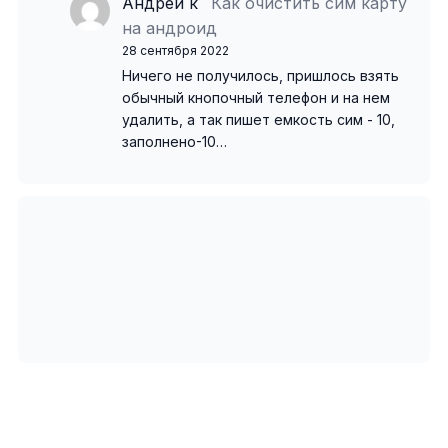
Андрей
к
Как очистить сим карту
на андроид
28 сентября 2022
Ничего не получилось, пришлось взять
обычный кнопочный телефон и на нем
удалить, а так пишет емкость сим - 10,
заполнено-10…