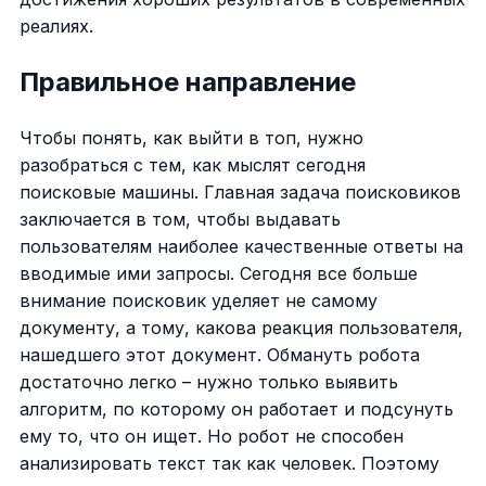
реалиях.
Правильное направление
Чтобы понять, как выйти в топ, нужно
разобраться с тем, как мыслят сегодня
поисковые машины. Главная задача поисковиков
заключается в том, чтобы выдавать
пользователям наиболее качественные ответы на
вводимые ими запросы. Сегодня все больше
внимание поисковик уделяет не самому
документу, а тому, какова реакция пользователя,
нашедшего этот документ. Обмануть робота
достаточно легко – нужно только выявить
алгоритм, по которому он работает и подсунуть
ему то, что он ищет. Но робот не способен
анализировать текст так как человек. Поэтому