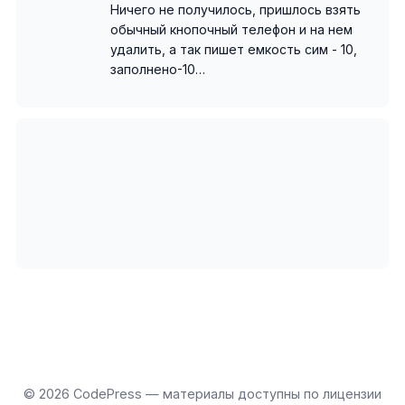
Ничего не получилось, пришлось взять
обычный кнопочный телефон и на нем
удалить, а так пишет емкость сим - 10,
заполнено-10…
© 2026 CodePress — материалы доступны по лицензии