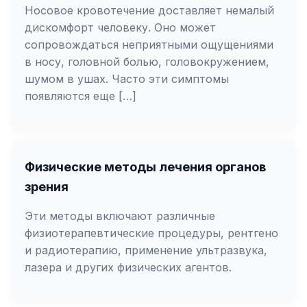
Носовое кровотечение доставляет немалый
дискомфорт человеку. Оно может
сопровождаться неприятными ощущениями
в носу, головной болью, головокружением,
шумом в ушах. Часто эти симптомы
появляются еще […]
Физические методы лечения органов
зрения
Эти методы включают различные
физиотерапевтические процедуры, рентгено
и радиотерапию, применение ультразвука,
лазера и других физических агентов.