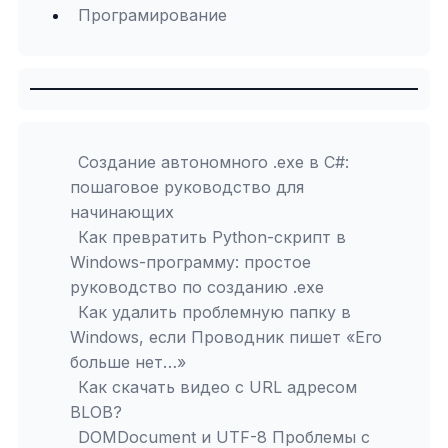
Програмирование
Создание автономного .exe в C#:
пошаговое руководство для
начинающих
Как превратить Python-скрипт в
Windows-программу: простое
руководство по созданию .exe
Как удалить проблемную папку в
Windows, если Проводник пишет «Его
больше нет…»
Как скачать видео с URL адресом
BLOB?
DOMDocument и UTF-8 Проблемы с