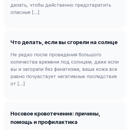
делать, чтобы действенно предотвратить
опасные […]
Что делать, если вы сгорели на солнце
Не редко после проведения большого
количества времени под солнцем, даже если
вы и загорали без фанатизма, ваша кожа все
равно почувствует негативные последствия
от […]
Носовое кровотечение: причины,
помощь и профилактика