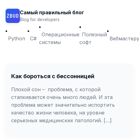
Самый правильный блог
ZBUD
Blog for developers
Операционные
Полезный
Python
C#
Вебмастер
системы
софт
Как бороться с бессонницей
Плохой сон – проблема, с которой
сталкивается очень много людей. И эта
проблема может значительно испортить
качество жизни человека, на уровне
серьезных медицинских патологий. […]