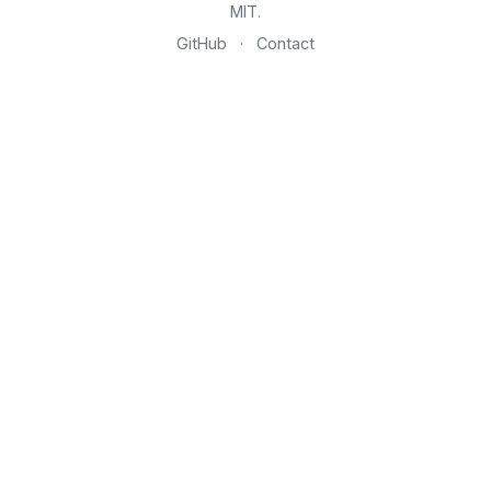
MIT.
GitHub
·
Contact