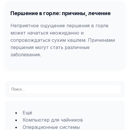
Першение в горле: причины, лечение
Неприятное ощущение першения в горле
может начаться неожиданно и
сопровождаться сухим кашлем. Причинами
першения могут стать различные
заболевания.
Ещё
Компьютер для чайников
Операционные системы