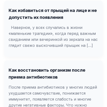
Как избавиться от прыщей на лице и не
допустить их появления
Наверное, у всех случались в жизни
«маленькие трагедии», когда перед важным
свиданием или вечеринкой из зеркала на нас
глядит свежо выскочивший прыщик на […]
Как восстановить организм после
приема антибиотиков
После приема антибиотиков у многих людей
ухудшается самочувствие, понижается
иммунитет, появляется слабость и многие
другие негативные факторы. Что нужно